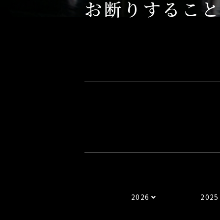
お断りするこ
2026
2025