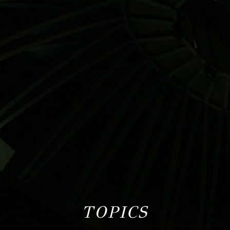
TOPICS