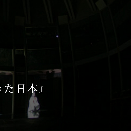
きた日本』