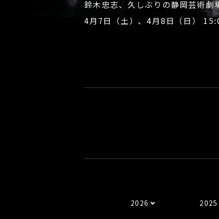
鈴木忠志、久しぶりの静岡芸術劇
4月7日（土）、4月8日（日） 15:
2026
2025