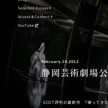
Selected Essays
Access＆Contact
YouTube
February,14,2012
静岡芸術劇場公
SCOT評判の最新作 『帰ってき