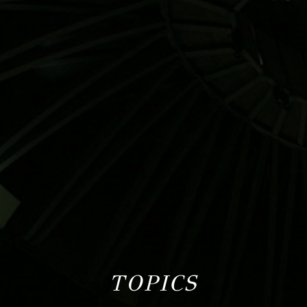
TOPICS