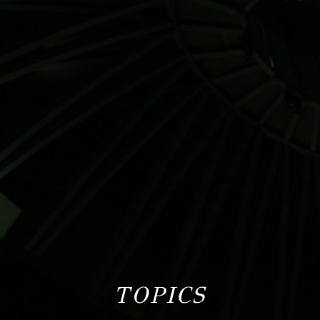
TOPICS