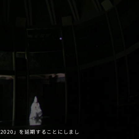
す
2020」を延期することにしまし