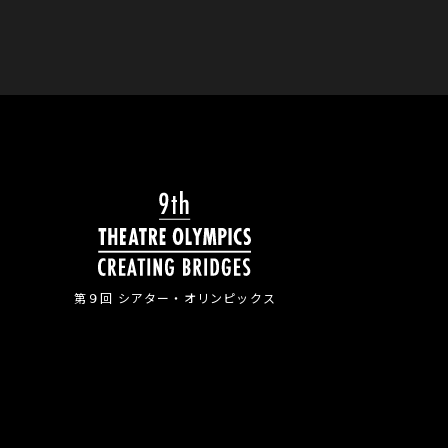
第９回 シアター・
オリンピックス