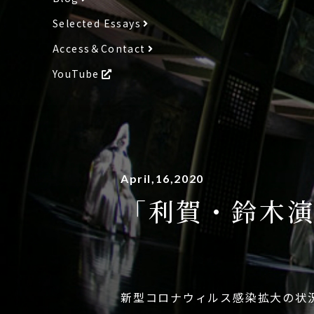
Selected Essays
Access＆Contact
YouTube
April,16,2020
「利賀・鈴木演
新型コロナウィルス感染拡大の状況