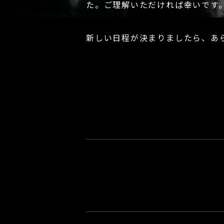
た。ご理解いただければ幸いです
新しい日程が決まりましたら、あ