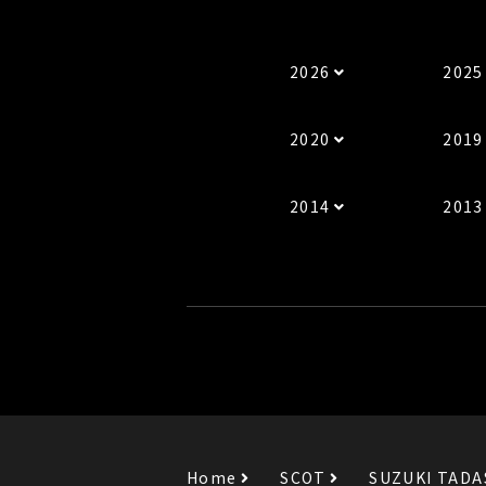
2026
2025
2020
2019
2014
2013
Home
SCOT
SUZUKI TADA