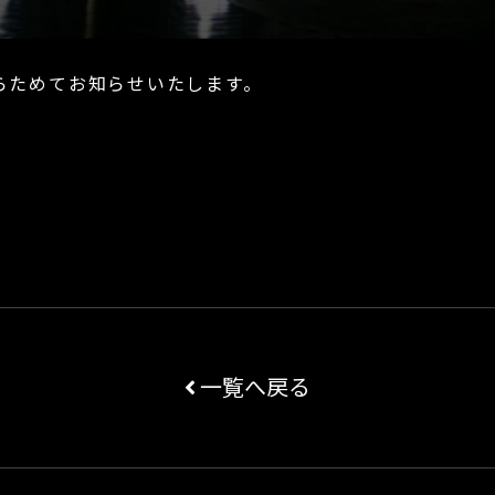
。
らためてお知らせいたします。
一覧へ戻る