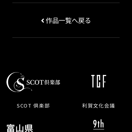
作品一覧へ戻る
SCOT 倶楽部
利賀文化会議