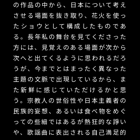
の作品の中から、日本について考え
させる場面を抜き取り、花火を使っ
たショウとして構成したものであ
る。長年私の舞台を見てくださった
方には、見覚えのある場面が次から
次へと出てくるように思われるだろ
うが、今までとはまったく異なった
主題の文脈で出現しているから、ま
た新鮮に感じていただけるかと思
う。宗教人の世俗性や日本主義者の
民族的妄想、あるいは食べ物をめぐ
っての些細ではあるが熱狂的な諍い
や、歌謡曲に表出される自己満足的