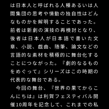
は日本人と呼ばれる人種あるいは人
間集団の思考や情動の独自性はどん
なものかを解明することであった。
前者は新劇の演技の再検討となり、
後者は日本人が日本語で書いた文
章、小説、戯曲、随筆、論文などの
言語的な素材を積極的に舞台化する
ことにつながった。『劇的なるもの
をめぐって』シリーズはこの時期の
代表的な舞台である。
今回の舞台、『世界の果てからこ
んにちは』は利賀フェスティバル開
催10周年を記念して、これまでの私