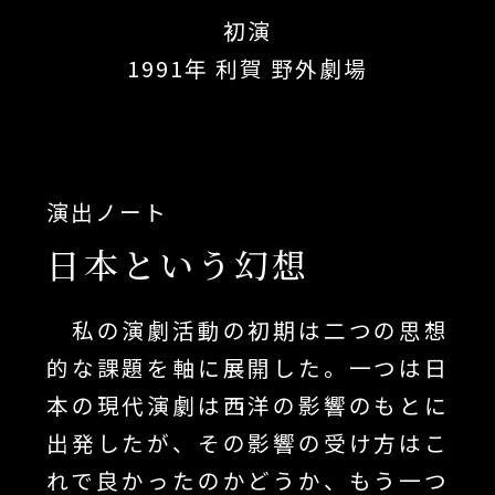
初演
1991年 利賀 野外劇場
演出ノート
日本という幻想
私の演劇活動の初期は二つの思想
的な課題を軸に展開した。一つは日
本の現代演劇は西洋の影響のもとに
出発したが、その影響の受け方はこ
れで良かったのかどうか、もう一つ