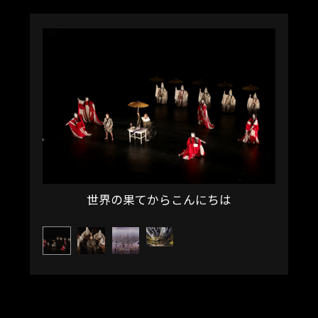
世界の果てからこんにちは