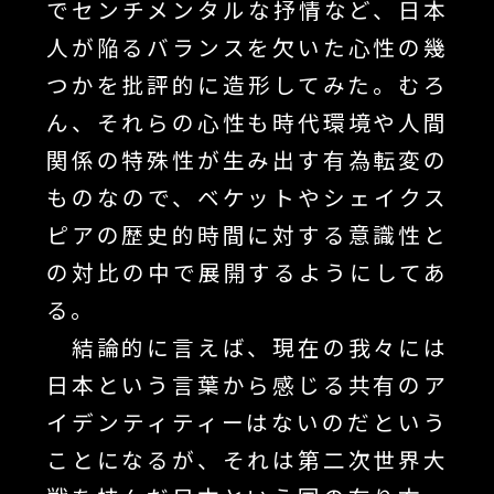
でセンチメンタルな抒情など、日本
人が陥るバランスを欠いた心性の幾
つかを批評的に造形してみた。むろ
ん、それらの心性も時代環境や人間
関係の特殊性が生み出す有為転変の
ものなので、ベケットやシェイクス
ピアの歴史的時間に対する意識性と
の対比の中で展開するようにしてあ
る。
結論的に言えば、現在の我々には
日本という言葉から感じる共有のア
イデンティティーはないのだという
ことになるが、それは第二次世界大