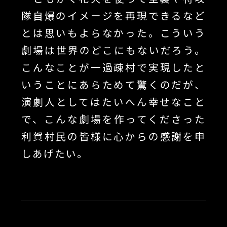
隊自爆のイメージを再現できるなど
とは思いもよらなかった。こういう
劇場は世界のどこにもないだろう。
こんなことが一過疎村で実現したと
いうことにあらためて驚くのだが、
演劇人としてはたいへん幸せなこと
で、こんな劇場を作ってくださった
利賀村民の皆様に心からの感謝を申
しあげたい。