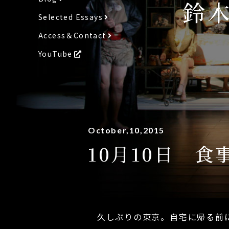
鈴
Selected Essays
Access＆Contact
YouTube
October,10,2015
10月10日 
久しぶりの東京。自宅に帰る前に