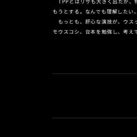
TPPとはリサも大きく出たが、
もうとする。なんでも理解したい
もっとも、肝心な演技が、ウスッ
モウスコシ、台本を勉強し、考え