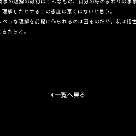
物事の理解の最初はこんなもの、自分の身のまわりの事
、理解したとするこの態度は悪くはないと思う。
ペラな理解を前提に作られるのは困るのだが。私は稽古
てきたらと。
一覧へ戻る