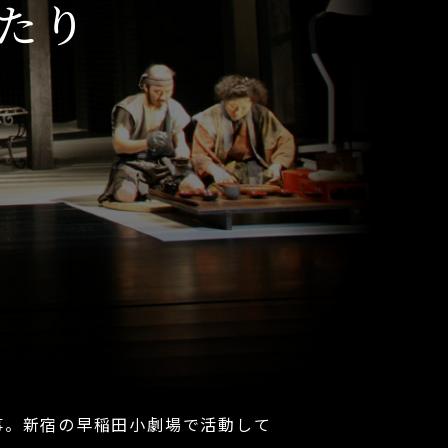
たり
。新宿の早稲田小劇場で活動して