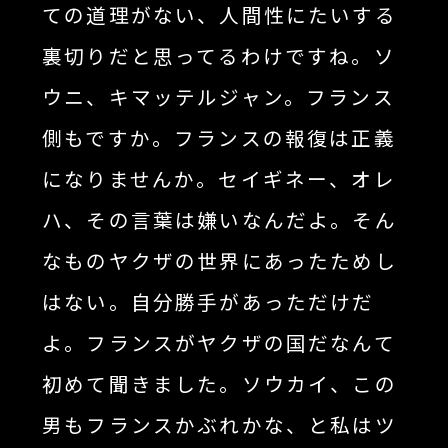
ての道理がない、人間性にたいする
裏切りだと思ってるわけですね。ソ
ウニ、キマッテルジャン。フランス
側もですか。フランスの報復は正義
になりませんか。セイギネー、オレ
ハ、その言葉は嫌いなんだよ。そん
なものヤクザの世界にあったためし
はない。自分勝手があっただけだ
よ。フランスがヤクザの国だなんて
初めて聞きました。ソウカイ、この
男もフランスかぶれかな、と私はツ