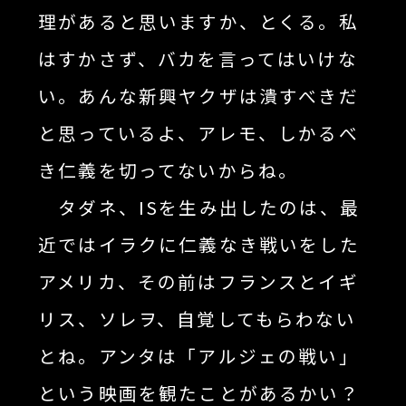
理があると思いますか、とくる。私
はすかさず、バカを言ってはいけな
い。あんな新興ヤクザは潰すべきだ
と思っているよ、アレモ、しかるべ
き仁義を切ってないからね。
タダネ、ISを生み出したのは、最
近ではイラクに仁義なき戦いをした
アメリカ、その前はフランスとイギ
リス、ソレヲ、自覚してもらわない
とね。アンタは「アルジェの戦い」
という映画を観たことがあるかい？