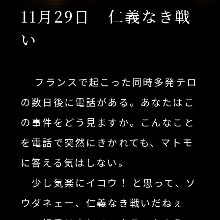
11月29日 仁義なき戦
い
フランスで起こった同時多発テロ
の数日後に電話がある。あなたはこ
の事件をどう見ますか。こんなこと
を電話で突然にきかれても、マトモ
に答える気はしない。
少し気楽にイコウ！ と思って、ソ
ウダネェー、仁義なき戦いだねぇ