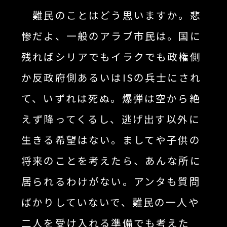
難民のことはどう思いますか。悲
惨だよ、一般のアラブ市民は。国に
残ればシリアでもイラクでも政権側
か反政府側あるいはISの兵士にされ
て、いずれは死ぬ。爆弾は空から絶
えず降ってくるし、逃げ出す以外に
生きる希望はない。ましてや子供の
将来のことを考えたら、あんな所に
居られるわけがない。アンタも質問
ばかりしていないで、難民の一人や
二人を受け入れる準備でも考えた