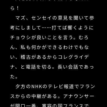
ら！
マズ、センセイの意見を聞いて参
考にしまして……打てば響くように
チョウシが良いことを言う。むろ
ん、私も何かができるわけでもな
い、稽古があるからコレグライデ
ナ、と電話を切る。長い会話であっ
た。
夕方のNHKのテレビ報道でフラン
スからの中継がある。アナウンサー
が開口一番、寛容の国フランスで