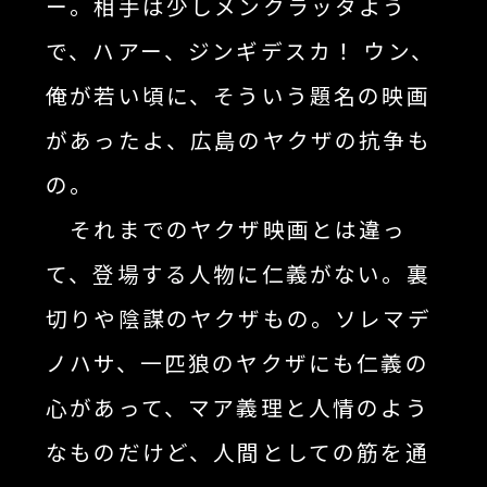
ー。相手は少しメンクラッタよう
で、ハアー、ジンギデスカ！ ウン、
俺が若い頃に、そういう題名の映画
があったよ、広島のヤクザの抗争も
の。
それまでのヤクザ映画とは違っ
て、登場する人物に仁義がない。裏
切りや陰謀のヤクザもの。ソレマデ
ノハサ、一匹狼のヤクザにも仁義の
心があって、マア義理と人情のよう
なものだけど、人間としての筋を通