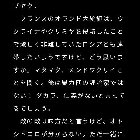
ブヤク。
フランスのオランド大統領は、ウ
クライナやクリミヤを侵略したこと
で激しく非難していたロシアとも連
帯したいようですけど、どう思いま
すか。マタマタ、メンドウクサイこ
とを聞く。俺は暴力団の評論家では
ない！ ダカラ、仁義がないと言って
るでしょう。
敵の敵は味方だと言うけど、オト
シドコロが分からない。ただ一緒に