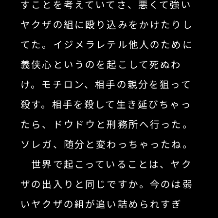
すことを考えていてさ、悪くて強い
ヤクザの組に殴り込みをかけたりし
てた。イジメラレテル他人のために
義侠心というのを起こして死ぬわ
け。モチロン、相手の親分を狙って
殺す。相手を殺して生き延びちゃっ
たら、ドウドウと刑務所へ行った。
ソレガ、随分と変わっちゃったね。
世界で起こっていることは、ヤク
ザの出入りと同じですか。今のは弱
いヤクザの組が追い詰められすぎ