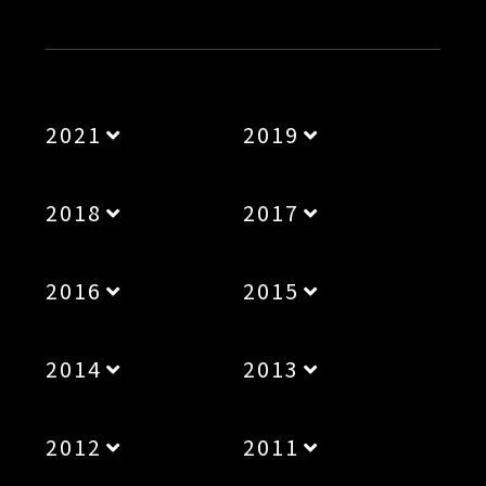
2021
2019
2018
2017
2016
2015
2014
2013
2012
2011