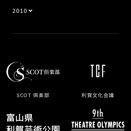
2010
SCOT 倶楽部
利賀文化会議