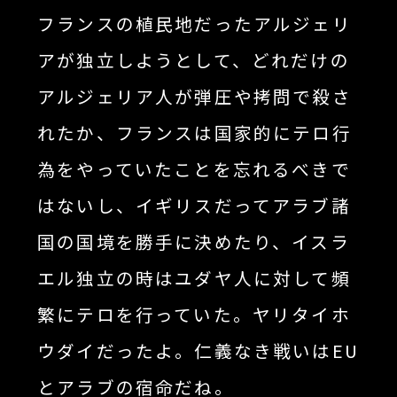
フランスの植民地だったアルジェリ
アが独立しようとして、どれだけの
アルジェリア人が弾圧や拷問で殺さ
れたか、フランスは国家的にテロ行
為をやっていたことを忘れるべきで
はないし、イギリスだってアラブ諸
国の国境を勝手に決めたり、イスラ
エル独立の時はユダヤ人に対して頻
繁にテロを行っていた。ヤリタイホ
ウダイだったよ。仁義なき戦いはEU
とアラブの宿命だね。