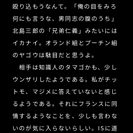
殴り込もうなんて。「俺の目をみろ
何にも言うな、男同志の腹のうち」
北島三郎の「兄弟仁義」みたいには
イカナイ。オランド組とプーチン組
のヤゴウは駄目だと思うよ。
相手は知識人のタマゴかも、少し
ウンザリしたようである。私がチッ
トモ、マジメに答えていないと感じ
るようである。それにフランスに同
情するようなことを、少しも言わな
いのが気に入らないらしい。ISに道