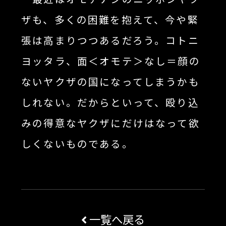
ザも、多くの困難を抱えて、今や緊
張は高まりつつあるだろう。コトニ
ヨッタラ、面＜オモテ＞なし＝顔の
ないヤクザの国になってしまうかも
しれない。だからといって、殴り込
みの得意なヤクザにだけはなって欲
しくないものである。
一覧へ戻る