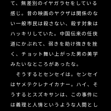
て、無差別のイヤガラセをしている
感じ。昔の映画のヤクザは関係のな
い一般市民は殺さない、殺す対象は
ハッキリしていた。中国伝来の任侠
道にかぶれて、弱きを助け強きを挫
く、チョット舞い上がった男の美学
みたいなところがあったな。
そうするとセンセイは。センセイ
はヤメテクレナイカナー。ハイ、そ
うするとスズキサンは、この事件に
は義理と人情というような人間とし