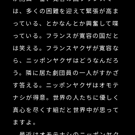
は、多くの困難を迎えて緊張が高ま
っている、とかなんとか興奮して喋
っている。フランスが寛容の国だと
は笑える。フランスヤクザが寛容な
ら、ニッポンヤクザはどうなんだろ
う。隣に居た劇団員の一人がすかざ
す答える。ニッポンヤクザはオモテ
ナシが得意。世界の人たちに優しく
真心を尽くす組だと世界中が思って
ますよ。
最近はオモテナシのニッポンヤク