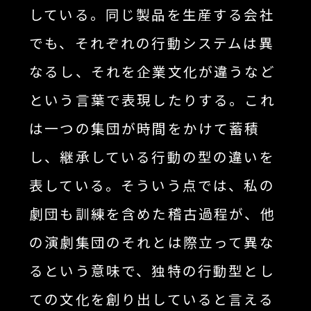
している。同じ製品を生産する会社
でも、それぞれの行動システムは異
なるし、それを企業文化が違うなど
という言葉で表現したりする。これ
は一つの集団が時間をかけて蓄積
し、継承している行動の型の違いを
表している。そういう点では、私の
劇団も訓練を含めた稽古過程が、他
の演劇集団のそれとは際立って異な
るという意味で、独特の行動型とし
ての文化を創り出していると言える