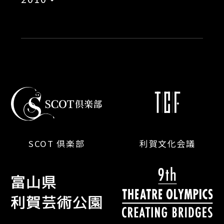
SCOT 倶楽部
利賀文化会議