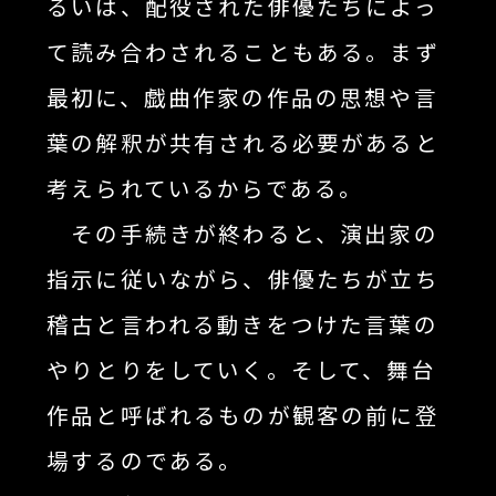
るいは、配役された俳優たちによっ
て読み合わされることもある。まず
最初に、戯曲作家の作品の思想や言
葉の解釈が共有される必要があると
考えられているからである。
その手続きが終わると、演出家の
指示に従いながら、俳優たちが立ち
稽古と言われる動きをつけた言葉の
やりとりをしていく。そして、舞台
作品と呼ばれるものが観客の前に登
場するのである。