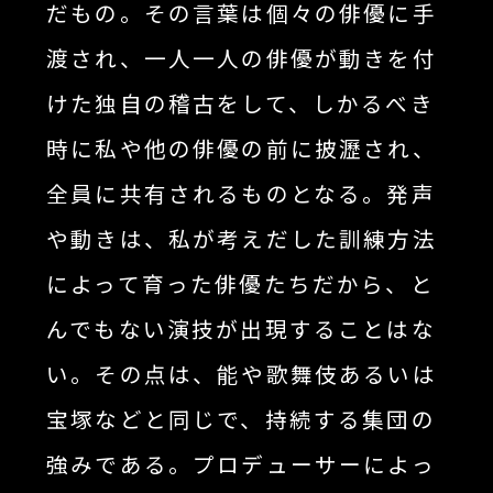
だもの。その言葉は個々の俳優に手
渡され、一人一人の俳優が動きを付
けた独自の稽古をして、しかるべき
時に私や他の俳優の前に披瀝され、
全員に共有されるものとなる。発声
や動きは、私が考えだした訓練方法
によって育った俳優たちだから、と
んでもない演技が出現することはな
い。その点は、能や歌舞伎あるいは
宝塚などと同じで、持続する集団の
強みである。プロデューサーによっ