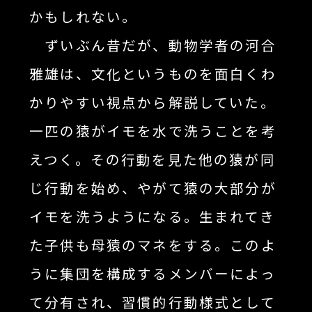
かもしれない。
ずいぶん昔だが、動物学者の河合
雅雄は、文化というものを面白くわ
かりやすい視点から解説していた。
一匹の猿がイモを水で洗うことを考
えつく。その行動を見た他の猿が同
じ行動を始め、やがて猿の大部分が
イモを洗うようになる。生まれてき
た子供も母猿のマネをする。このよ
うに集団を構成するメンバーによっ
て分有され、習慣的行動様式として