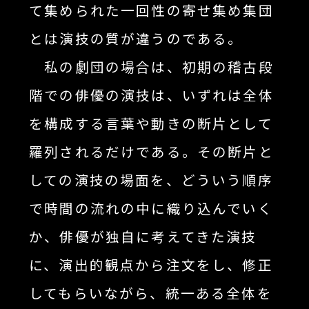
て集められた一回性の寄せ集め集団
とは演技の質が違うのである。
私の劇団の場合は、初期の稽古段
階での俳優の演技は、いずれは全体
を構成する言葉や動きの断片として
羅列されるだけである。その断片と
しての演技の場面を、どういう順序
で時間の流れの中に織り込んでいく
か、俳優が独自に考えてきた演技
に、演出的観点から注文をし、修正
してもらいながら、統一ある全体を