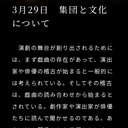
3月29日 集団と文化
について
演劇の舞台が創り出されるために
は、まず戯曲の存在があって、演出
家や俳優の稽古が始まると一般的に
は考えられている。そしてその稽古
は、戯曲の読み合わせから始まると
されている。劇作家や演出家が俳優
たちに読んで聞かせるのである。あ