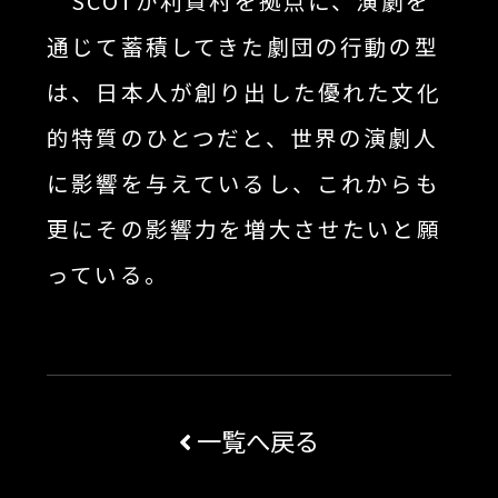
SCOTが利賀村を拠点に、演劇を
通じて蓄積してきた劇団の行動の型
は、日本人が創り出した優れた文化
的特質のひとつだと、世界の演劇人
に影響を与えているし、これからも
更にその影響力を増大させたいと願
っている。
一覧へ戻る