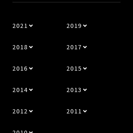
2021
2019
2018
2017
2016
2015
2014
2013
2012
2011
2010