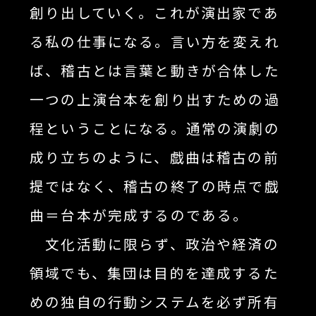
創り出していく。これが演出家であ
る私の仕事になる。言い方を変えれ
ば、稽古とは言葉と動きが合体した
一つの上演台本を創り出すための過
程ということになる。通常の演劇の
成り立ちのように、戯曲は稽古の前
提ではなく、稽古の終了の時点で戯
曲＝台本が完成するのである。
文化活動に限らず、政治や経済の
領域でも、集団は目的を達成するた
めの独自の行動システムを必ず所有