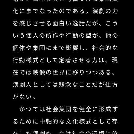
化にまでなったのである。演劇の力
を感じさせる面白い逸話だが、こう
いう個人の所作や行動の型が、他の
個体や集団にまで影響し、社会的な
行動様式として定着させる力は、現
在では映像の世界に移りつつある。
演劇人としては残念なことだが仕方
がない。
かつては社会集団を健全に形成す
るために中軸的な文化様式として存
在した演劇も、今は社会の辺境に位