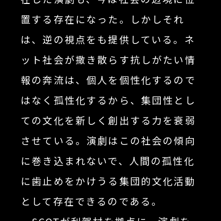
置する存在になった。しかしそれ
は、逆の視点をも提供している。ネ
ット社会が撒き散らす抗しがたい情
報の奔流は、個人を個性化するので
はなく孤性化するから、集団性とし
ての文化を新しく創出する力を衰弱
させている。演劇はこの社会の傾向
に巻き込まれないで、人間の孤性化
に歯止めをかけうる集団的文化活動
として存在できるのである。