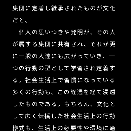
集団に定着し継承されたものが文化
だと。
個人の思いつきや発明が、その人
が属する集団に共有され、それが更
に一般の人達にも広がっていき、一
つの行動の型として学習され定着す
る。社会生活上で習慣になっている
多くの行動も、この経過を経て浸透
したものである。もちろん、文化と
して広く伝播した社会生活上の行動
様式も、生活上の必要性や環境に適