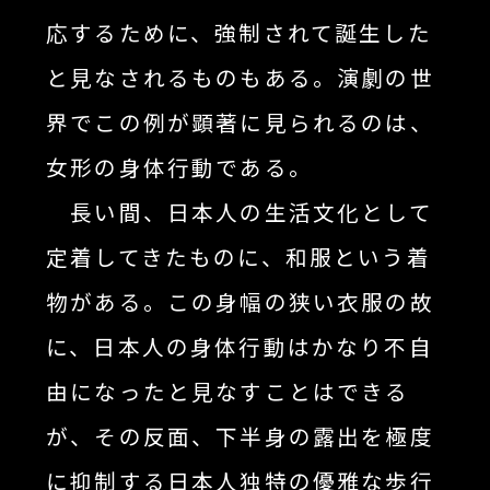
応するために、強制されて誕生した
と見なされるものもある。演劇の世
界でこの例が顕著に見られるのは、
女形の身体行動である。
長い間、日本人の生活文化として
定着してきたものに、和服という着
物がある。この身幅の狭い衣服の故
に、日本人の身体行動はかなり不自
由になったと見なすことはできる
が、その反面、下半身の露出を極度
に抑制する日本人独特の優雅な歩行