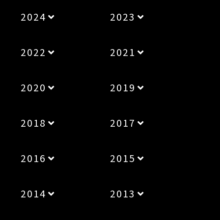
2024
2023
2022
2021
2020
2019
2018
2017
2016
2015
2014
2013