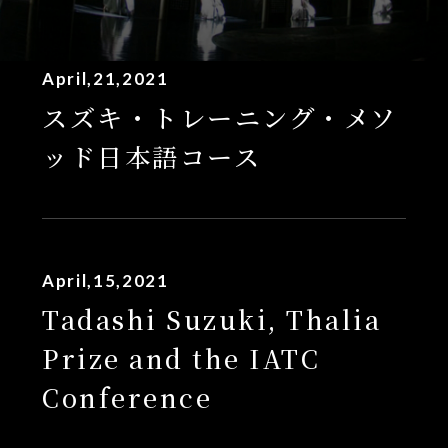
April,21,2021
スズキ・トレーニング・メソ
ッド日本語コース
April,15,2021
Tadashi Suzuki, Thalia
Prize and the IATC
Conference